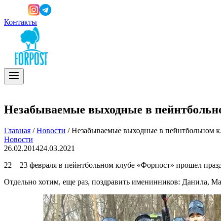
Контакты
Незабываемые выходные в пейнтбольн
Главная
/
Новости
/
Незабываемые выходные в пейнтбольном к
Новости
26.02.2014
24.03.2021
22 – 23 февраля в пейнтбольном клубе «Форпост» прошел пра
Отдельно хотим, еще раз, поздравить именинников: Данила, М