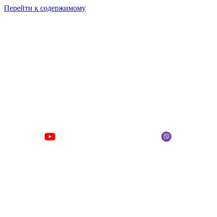
Перейти к содержимому