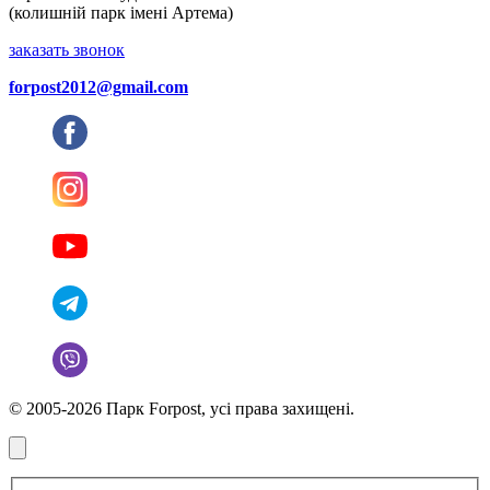
(колишній парк імені Артема)
заказать звонок
forpost2012@gmail.com
© 2005-2026 Парк Forpost, усі права захищені.