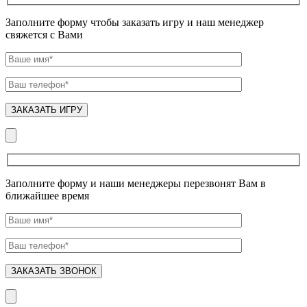
Заполните форму чтобы заказать игру и наш менеджер
свяжется с Вами
Заполните форму и наши менеджеры перезвонят Вам в
ближайшее время