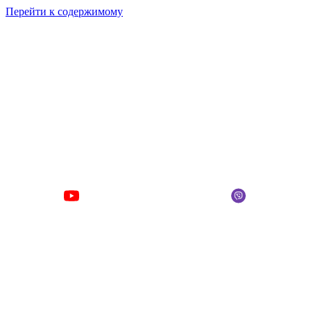
Перейти к содержимому