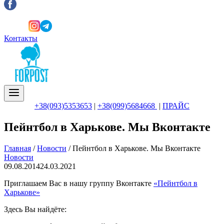
Контакты
+38(093)5353653
|
+38(099)5684668
|
ПРАЙС
Пейнтбол в Харькове. Мы Вконтакте
Главная
/
Новости
/
Пейнтбол в Харькове. Мы Вконтакте
Новости
09.08.2014
24.03.2021
Приглашаем Вас в нашу группу Вконтакте
«Пейнтбол в
Харькове»
Здесь Вы найдёте: