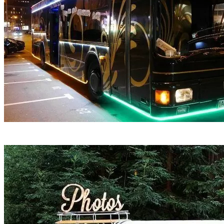
Party Bus