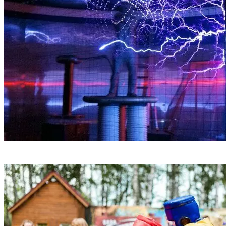
Шоу программа