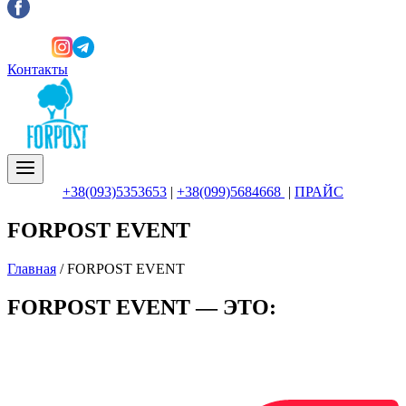
Контакты
+38(093)5353653
|
+38(099)5684668
|
ПРАЙС
FORPOST EVENT
Главная
/
FORPOST EVENT
FORPOST EVENT — ЭТО: