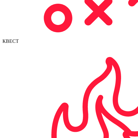
КВЕСТ