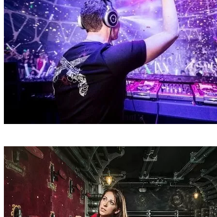
Дискотека