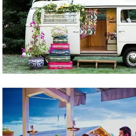
Фотозона