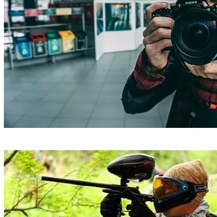
Фото/видео съемка