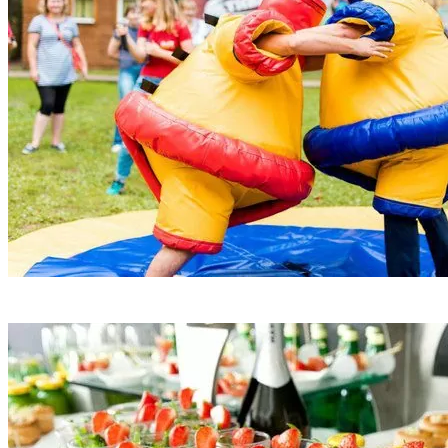
Интерактивное шоу