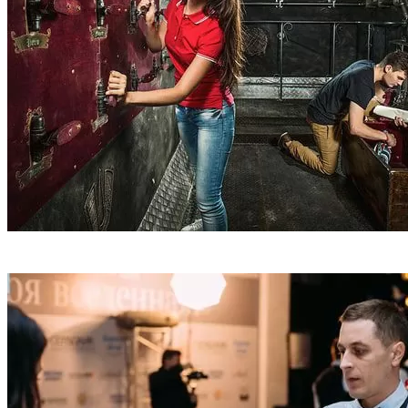
Квест