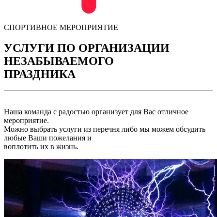
СПОРТИВНОЕ МЕРОПРИЯТИЕ
УСЛУГИ ПО ОРГАНИЗАЦИИ
НЕЗАБЫВАЕМОГО
ПРАЗДНИКА
Наша команда с радостью организует для Вас отличное
мероприятие.
Можно выбрать услуги из перечня либо мы можем обсудить
любые Ваши пожелания и
воплотить их в жизнь.