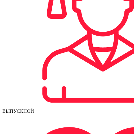
ВЫПУСКНОЙ