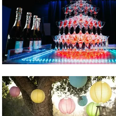
Пирамида из шампанского