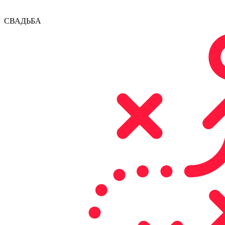
СВАДЬБА