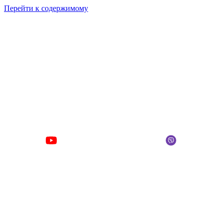
Перейти к содержимому