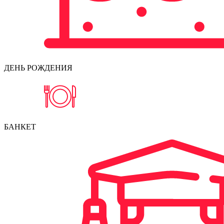
ДЕНЬ РОЖДЕНИЯ
БАНКЕТ