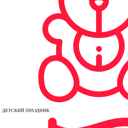
ДЕТСКИЙ ПРАЗДНИК