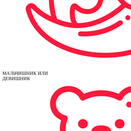
МАЛЬЧИШНИК ИЛИ
ДЕВИШНИК