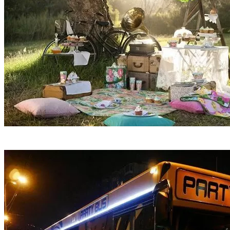
Декор места проведения