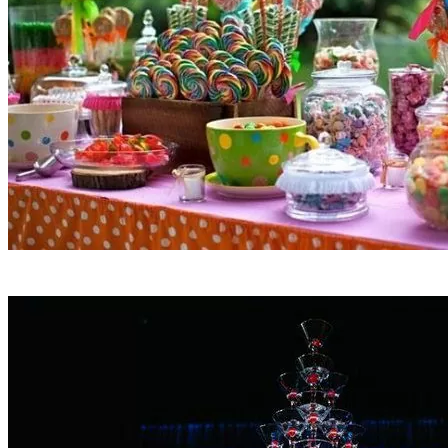
Candy Bar