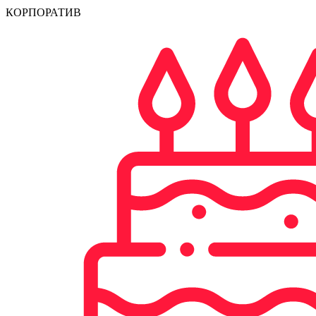
КОРПОРАТИВ