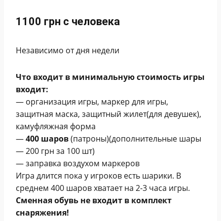
1100 грн с человека
Независимо от дня недели
Что входит в минимальную стоимость игры
входит:
— организация игры, маркер для игры,
защитная маска, защитный жилет(для девушек),
камуфляжная форма
—
400 шаров
(патроны)(дополнительные шары
— 200 грн
за 100 шт)
— заправка воздухом маркеров
Игра длится пока у игроков есть шарики. В
среднем 400 шаров хватает на 2-3 часа игры.
Сменная обувь не входит в комплект
снаряжения!