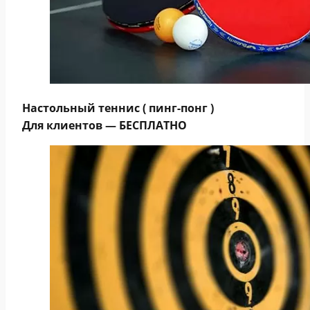
Настольный теннис ( пинг-понг )
Для клиентов — БЕСПЛАТНО