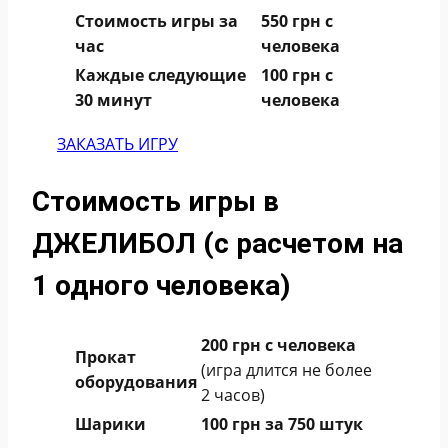
Стоимость игры за
550 грн с
час
человека
Каждые следующие
100 грн с
30 минут
человека
ЗАКАЗАТЬ ИГРУ
Стоимость игры в
ДЖЕЛИБОЛ (с расчетом на
1 одного человека)
200 грн с человека
Прокат
(игра длится не более
оборудования
2 часов)
Шарики
100 грн за 750 штук