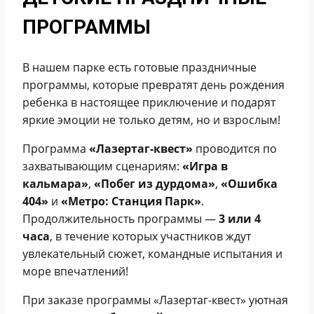
ПРОГРАММЫ
В нашем парке есть готовые праздничные
программы, которые превратят день рождения
ребенка в настоящее приключение и подарят
яркие эмоции не только детям, но и взрослым!
Программа
«Лазертаг-квест»
проводится по
захватывающим сценариям:
«Игра в
кальмара»
,
«Побег из дурдома»
,
«Ошибка
404»
и
«Метро: Станция Парк»
.
Продолжительность программы —
3 или 4
часа
, в течение которых участников ждут
увлекательный сюжет, командные испытания и
море впечатлений!
При заказе программы «Лазертаг-квест» уютная