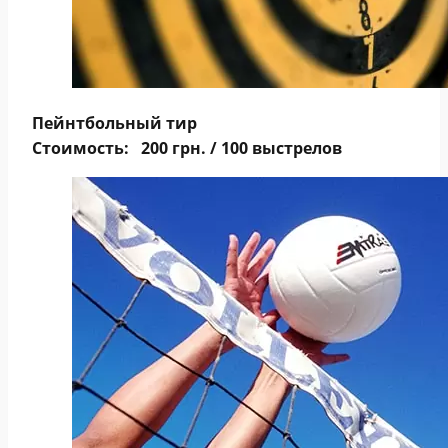
Пейнтбольный тир
Стоимость: 200 грн. / 100 выстрелов