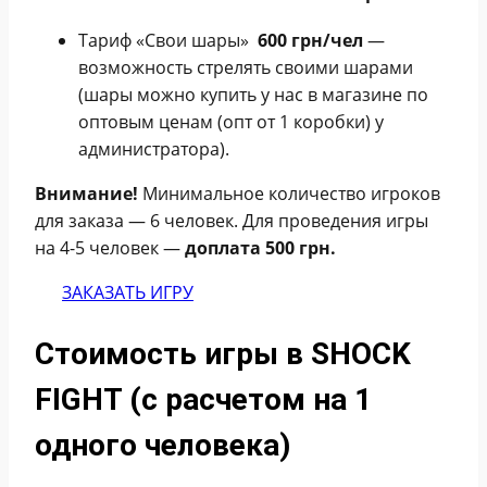
Тариф «Свои шары»
600 грн/чел
—
возможность стрелять своими шарами
(шары можно купить у нас в магазине по
оптовым ценам (опт от 1 коробки) у
администратора).
Внимание!
Минимальное количество игроков
для заказа — 6 человек. Для проведения игры
на 4-5 человек —
доплата 500 грн.
ЗАКАЗАТЬ ИГРУ
Стоимость игры в SHOCK
FIGHT (с расчетом на 1
одного человека)