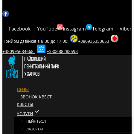
Facebook
YouTube
Instagram
Telegram
Viber
Прийом дзвінків з 8.30 до 17.00:
+380935353653
+380995684668
+380688288593
ЦЕНЫ
1 ЗВОНОК КВЕСТ
КВЕСТЫ
УСЛУГИ
ПЕЙНТБОЛ
ЛАЗЕРТАГ