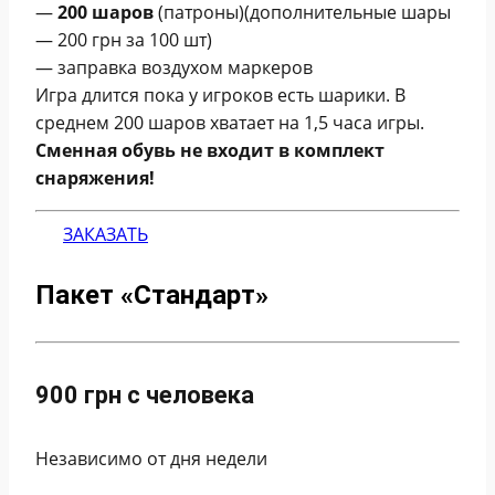
—
200 шаров
(патроны)(дополнительные шары
— 200 грн
за 100 шт)
— заправка воздухом маркеров
Игра длится пока у игроков есть шарики. В
среднем 200 шаров хватает на 1,5 часа игры.
Сменная обувь не входит в комплект
снаряжения!
ЗАКАЗАТЬ
Пакет «Стандарт»
900 грн с человека
Независимо от дня недели