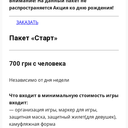
Внимание! На данный пакет не
распространяется Акция ко дню рождения!
ЗАКАЗАТЬ
Пакет «Старт»
700 грн с человека
Независимо от дня недели
Что входит в минимальную стоимость игры
входит:
— организация игры, маркер для игры,
защитная маска, защитный жилет(для девушек),
камуфляжная форма