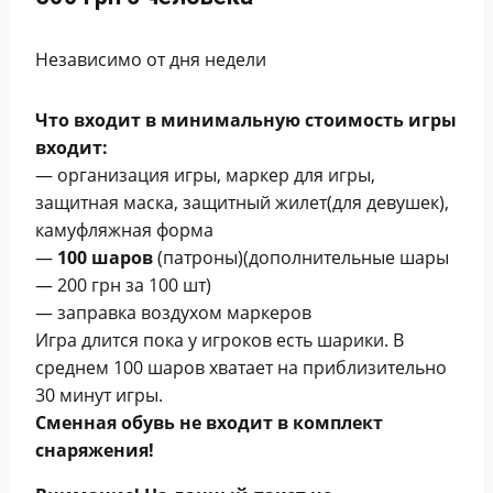
Независимо от дня недели
Что входит в минимальную стоимость игры
входит:
— организация игры, маркер для игры,
защитная маска, защитный жилет(для девушек),
камуфляжная форма
—
100 шаров
(патроны)(дополнительные шары
— 200 грн
за 100 шт)
— заправка воздухом маркеров
Игра длится пока у игроков есть шарики. В
среднем 100 шаров хватает на приблизительно
30 минут игры.
Сменная обувь не входит в комплект
снаряжения!