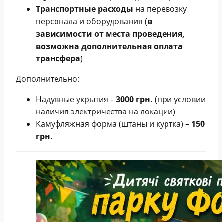
Транспортные расходы
на перевозку
персонала и оборудования (
в
зависимости от места проведения,
возможна дополнительная оплата
трансфера
)
Дополнительно:
Надувные укрытия –
3000 грн.
(при условии
наличия электричества на локации)
Камуфляжная форма (штаны и куртка) –
150
грн.