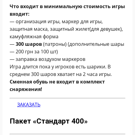
Что входит в минимальную стоимость игры
входит:
— организация игры, маркер для игры,
защитная маска, защитный жилет(для девушек),
камуфляжная форма
—
300 шаров
(патроны) (дополнительные шары
— 200 грн
за 100 шт)
— заправка воздухом маркеров
Игра длится пока у игроков есть шарики. В
среднем 300 шаров хватает на 2 часа игры.
Сменная обувь не входит в комплект
снаряжения!
ЗАКАЗАТЬ
Пакет «Стандарт 400»