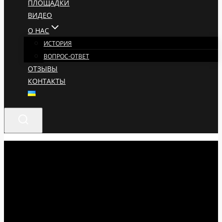
ПЛОЩАДКИ
ВИДЕО
О НАС
ИСТОРИЯ
ВОПРОС-ОТВЕТ
ОТЗЫВЫ
КОНТАКТЫ