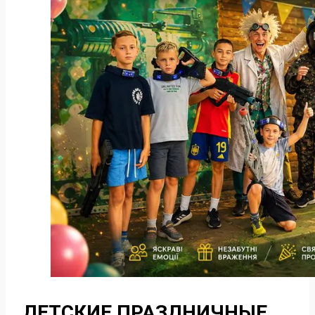
ДЕТСКИЕ ПРАЗДНИЧНЫЕ