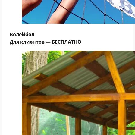
Волейбол
Для клиентов — БЕСПЛАТНО