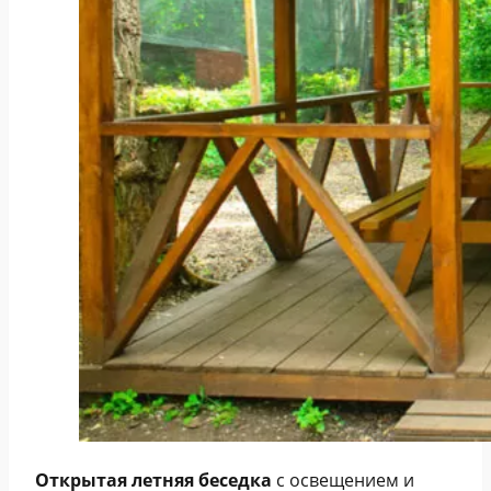
Открытая летняя беседка
с освещением и