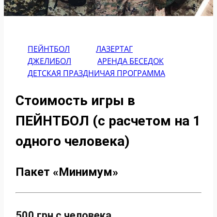
ПЕЙНТБОЛ
ЛАЗЕРТАГ
ДЖЕЛИБОЛ
АРЕНДА БЕСЕДОК
ДЕТСКАЯ ПРАЗДНИЧАЯ ПРОГРАММА
Стоимость игры в
ПЕЙНТБОЛ (с расчетом на 1
одного человека)
Пакет «Минимум»
500 грн с человека