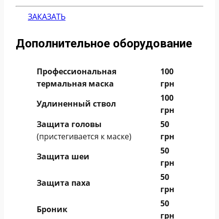
ЗАКАЗАТЬ
Дополнительное оборудование
Профессиональная
100
термальная маска
грн
100
Удлиненный ствол
грн
Защита головы
50
(пристегивается к маске)
грн
50
Защита шеи
грн
50
Защита
паха
грн
50
Броник
грн