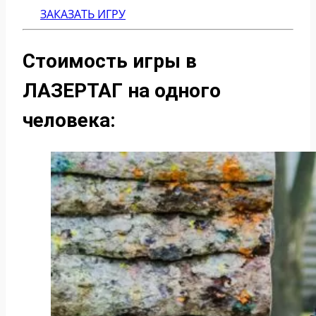
ЗАКАЗАТЬ ИГРУ
Стоимость игры в
ЛАЗЕРТАГ на одного
человека: