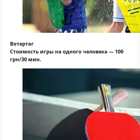
Вотертаг
Стоимость игры на одного человека —
100
грн/30 мин
.