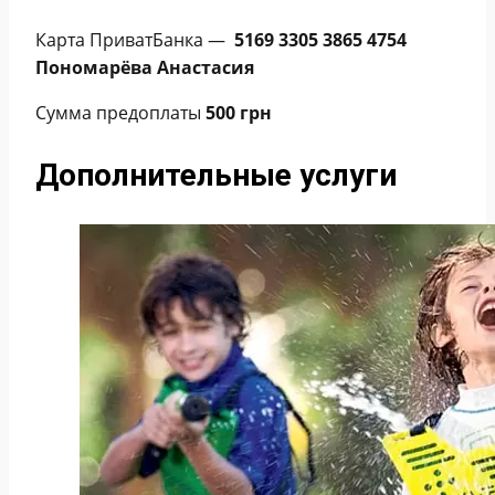
Карта ПриватБанка —
5169 3305 3865 4754
Пономарёва Анастасия
Сумма предоплаты
500 грн
Дополнительные услуги