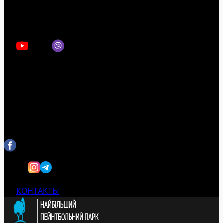
КОНТАКТЫ