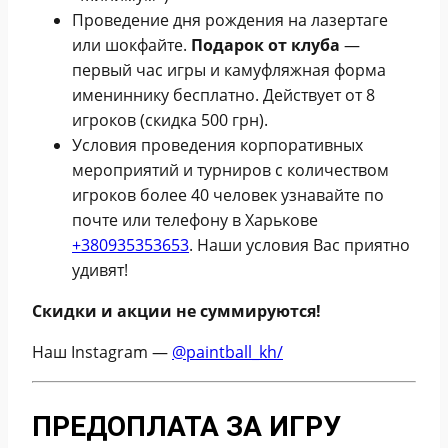
Проведение дня рождения на лазертаге
или шокфайте.
Подарок от клуба
—
первый час игры и камуфляжная форма
имениннику бесплатно. Действует от 8
игроков (скидка 500 грн).
Условия проведения корпоративных
мероприятий и турниров с количеством
игроков более 40 человек узнавайте по
почте или телефону в Харькове
+380935353653
. Наши условия Вас приятно
удивят!
Скидки и акции не суммируются!
Наш Instagram —
@paintball_kh/
ПРЕДОПЛАТА ЗА ИГРУ