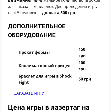
Внимание!
Минимальное количество игроков
для заказа — 6 человек. Для проведения игры
на 4-5 человек —
доплата 500 грн.
ДОПОЛНИТЕЛЬНОЕ
ОБОРУДОВАНИЕ
150
Прокат формы
грн
100
Коллиматорный прицел
грн
Браслет для игры в Shock
50 грн
Fight
ЗАКАЗАТЬ ИГРУ
Цена игры в лазертаг на