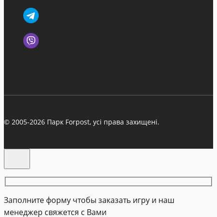
© 2005-2026 Парк Forpost, усі права захищені.
Заполните форму чтобы заказать игру и наш
менеджер свяжется с Вами