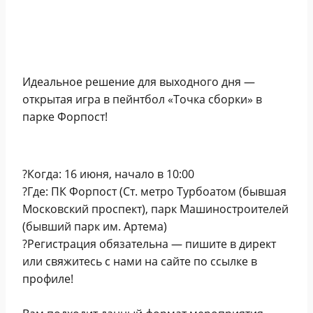
Идеальное решение для выходного дня —
открытая игра в пейнтбол «Точка сборки» в
парке Форпост!
?Когда: 16 июня, начало в 10:00
?Где: ПК Форпост (Ст. метро Турбоатом (бывшая
Московский проспект), парк Машиностроителей
(бывший парк им. Артема)
?Регистрация обязательна — пишите в директ
или свяжитесь с нами на сайте по ссылке в
профиле!
⠀