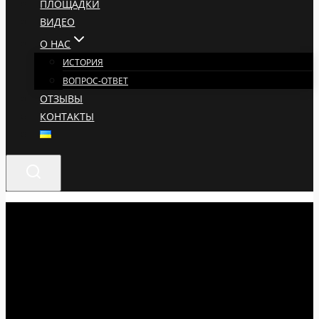
ПЛОЩАДКИ
ВИДЕО
О НАС
ИСТОРИЯ
ВОПРОС-ОТВЕТ
ОТЗЫВЫ
КОНТАКТЫ