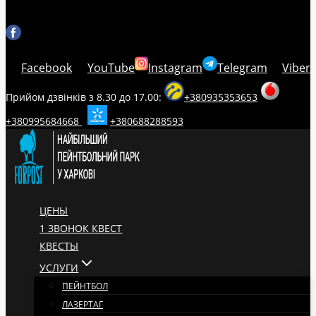
Facebook
YouTube
Instagram
Telegram
Viber
Прийом дзвінків з 8.30 до 17.00:
+380935353653
+380995684668
+380688288593
ЦЕНЫ
1 ЗВОНОК КВЕСТ
КВЕСТЫ
УСЛУГИ
ПЕЙНТБОЛ
ЛАЗЕРТАГ