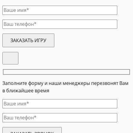
Заполните форму и наши менеджеры перезвонят Вам
в ближайшее время