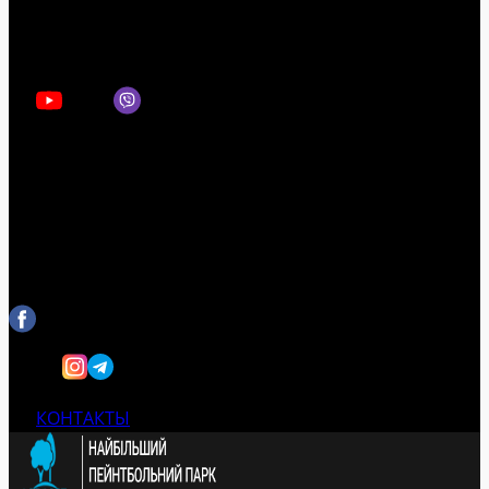
КОНТАКТЫ