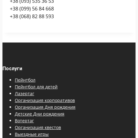
+38 (093) 535 36 53
+38 (099) 56 84 668
+38 (068) 82 88 593
Послуги
Пейнтбол
Пейнтбол для детей
Лазертаг
Организация корпоративов
Организация Дня рождения
Детские Дни рождения
Вотертаг
Организация квестов
Выездные игры