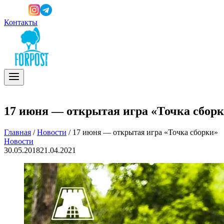
Контакты
17 июня — открытая игра «Точка сбор
Главная
/
Новости
/
17 июня — открытая игра «Точка сборки»
Новости
30.05.2018
21.04.2021