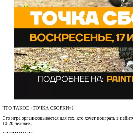
ЧТО ТАКОЕ «ТОЧКА СБОРКИ»?
Это игра организовывается для тех, кто хочет поиграть в пейн
10-20 человек.