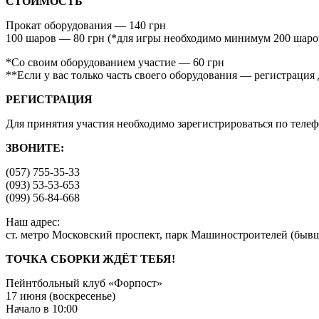
СТОИМОСТЬ
Прокат оборудования — 140 грн
100 шаров — 80 грн (*для игры необходимо минимум 200 шаро
*Cо своим оборудованием участие — 60 грн
**Если у вас только часть своего оборудования — регистрация
РЕГИСТРАЦИЯ
Для принятия участия необходимо зарегистрироваться по теле
ЗВОНИТЕ:
(057) 755-35-33
(093) 53-53-653
(099) 56-84-668
Наш адрес:
ст. метро Московский проспект, парк Машиностроителей (быв
ТОЧКА СБОРКИ ЖДЁТ ТЕБЯ!
Пейнтбольный клуб «Форпост»
17 июня (воскресенье)
Начало в 10:00