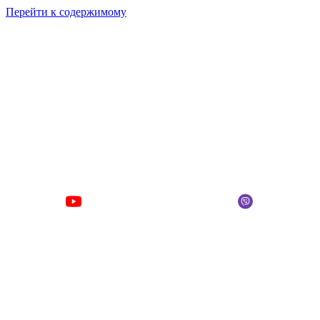
Перейти к содержимому