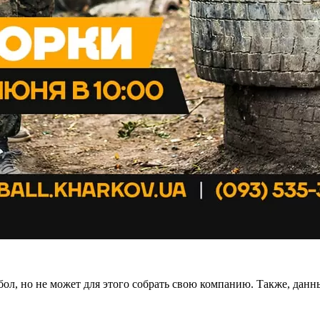
тбол, но не может для этого собрать свою компанию. Также, данн