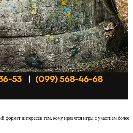
ый формат интересен тем, кому нравятся игры с участием более