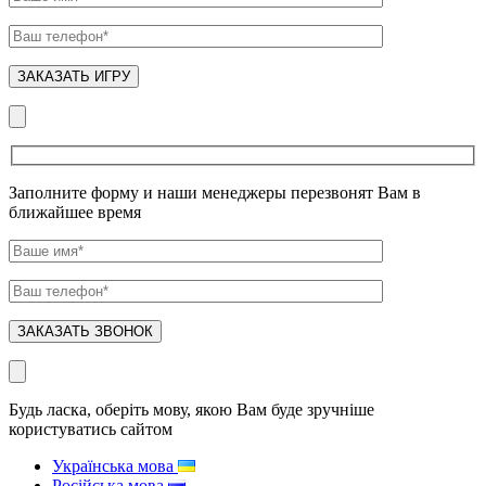
Заполните форму и наши менеджеры перезвонят Вам в
ближайшее время
Будь ласка, оберіть мову, якою Вам буде зручніше
користуватись сайтом
Українська мова
Російська мова