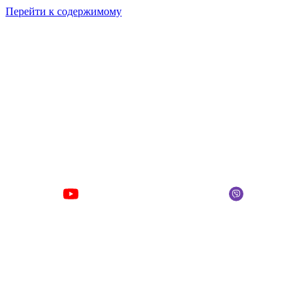
Перейти к содержимому