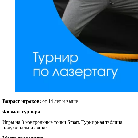
Возраст игроков:
от 14 лет и выше
Формат турнира
Игры на 3 контрольные точки Smart. Турнирная таблица,
полуфиналы и финал