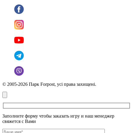
© 2005-2026 Парк Forpost, усі права захищені.
Заполните форму чтобы заказать игру и наш менеджер
свяжется с Вами