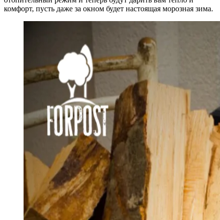
комфорт, пусть даже за окном будет настоящая морозная зима.