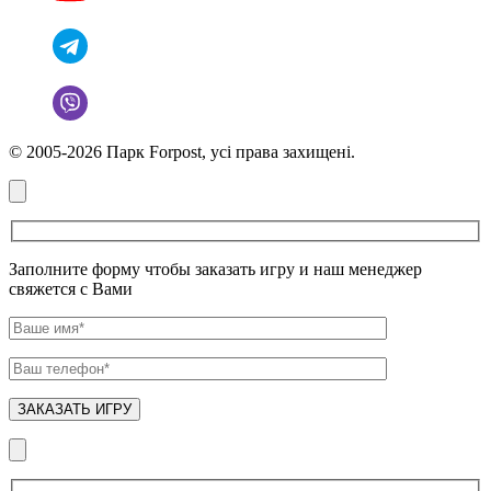
© 2005-2026 Парк Forpost, усі права захищені.
Заполните форму чтобы заказать игру и наш менеджер
свяжется с Вами