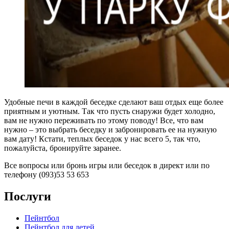
Удобные печи в каждой беседке сделают ваш отдых еще более
приятным и уютным. Так что пусть снаружи будет холодно,
вам не нужно переживать по этому поводу! Все, что вам
нужно – это выбрать беседку и забронировать ее на нужную
вам дату! Кстати, теплых беседок у нас всего 5, так что,
пожалуйста, бронируйте заранее.
Все вопросы или бронь игры или беседок в директ или по
телефону (093)53 53 653
Послуги
Пейнтбол
Пейнтбол для детей