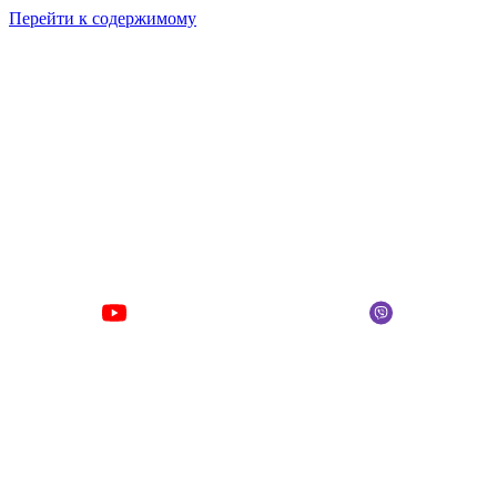
Перейти к содержимому