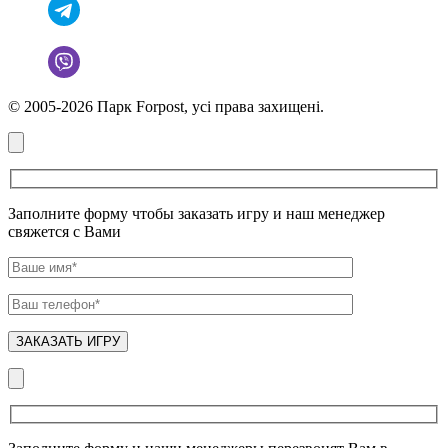
© 2005-2026 Парк Forpost, усі права захищені.
Заполните форму чтобы заказать игру и наш менеджер
свяжется с Вами