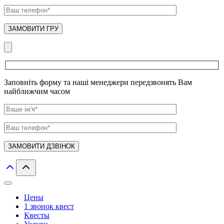
Заповніть форму та наші менеджери передзвонять Вам
найближчим часом
Цены
1 звонок квест
Квесты