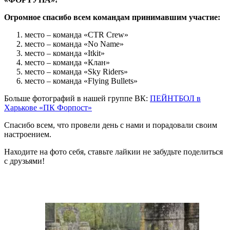
Огромное спасибо всем командам принимавшим участие:
место – команда «СTR Crew»
место – команда «No Name»
место – команда «Itkit»
место – команда «Клан»
место – команда «Sky Riders»
место – команда «Flying Bullets»
Больше фотографий в нашей группе ВК:
ПЕЙНТБОЛ в
Харькове «ПК Форпост»
Спасибо всем, что провели день с нами и порадовали своим
настроением.
Находите на фото себя, ставьте лайкии не забудьте поделиться
с друзьями!