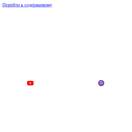
Перейти к содержимому