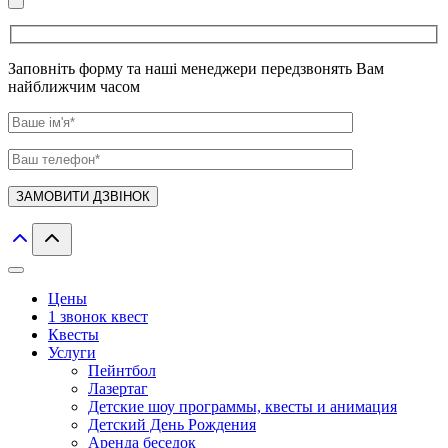
Заповніть форму та наші менеджери передзвонять Вам
найближчим часом
Цены
1 звонок квест
Квесты
Услуги
Пейнтбол
Лазертаг
Детские шоу программы, квесты и анимация
Детский День Рождения
Аренда беседок