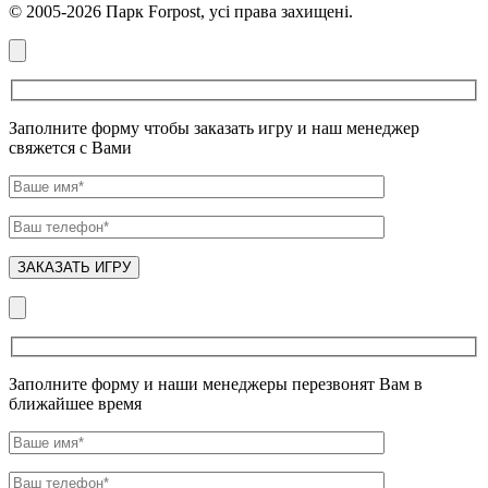
© 2005-2026 Парк Forpost, усі права захищені.
Заполните форму чтобы заказать игру и наш менеджер
свяжется с Вами
Заполните форму и наши менеджеры перезвонят Вам в
ближайшее время