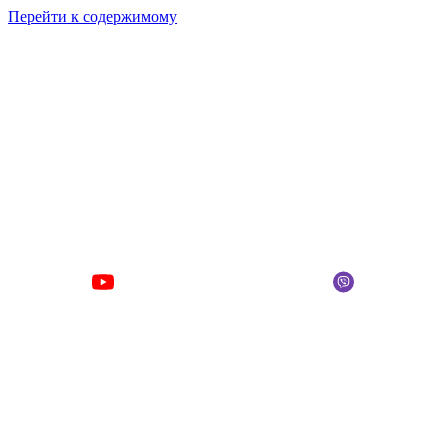
Перейти к содержимому