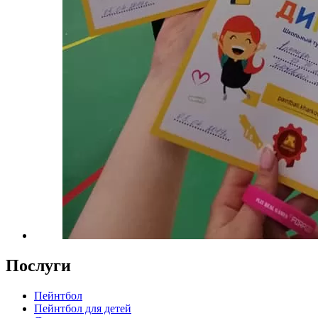
Послуги
Пейнтбол
Пейнтбол для детей