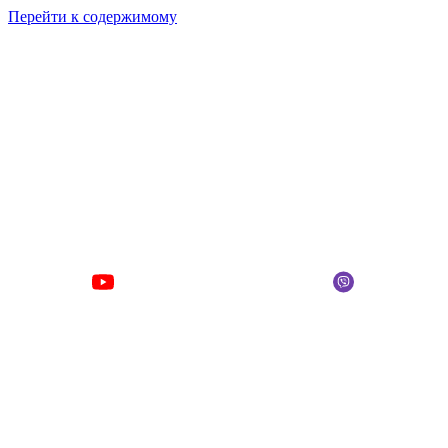
Перейти к содержимому