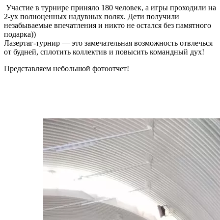
Участие в турнире приняло 180 человек, а игры проходили на
2-ух полноценных надувных полях. Дети получили
незабываемые впечатления и никто не остался без памятного
подарка))
Лазертаг-турнир — это замечательная возможность отвлечься
от будней, сплотить коллектив и повысить командный дух!
Представляем небольшой фотоотчет!