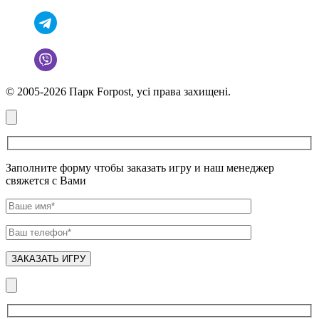
© 2005-2026 Парк Forpost, усі права захищені.
Заполните форму чтобы заказать игру и наш менеджер
свяжется с Вами