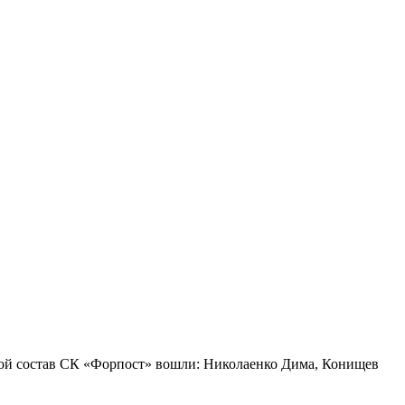
ровой состав СК «Форпост» вошли: Николаенко Дима, Конищев