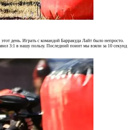
 этот день. Играть с командой Барракуда Лайт было непросто.
вил 3:1 в нашу пользу. Последний поинт мы взяли за 10 секунд