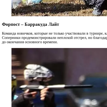
Форпост – Барракуда Лайт
Команда новичков, которые не только участвовали в турнире, к
Соперники продемонстрировали неплохой отстрел, но благодаря 
до окончания основного времени.