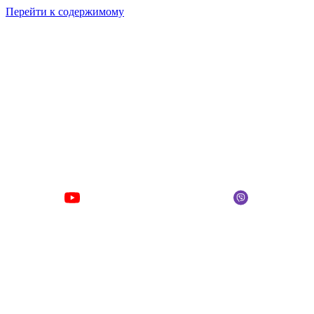
Перейти к содержимому