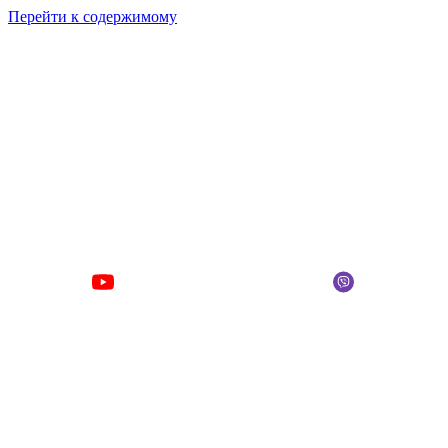
Перейти к содержимому