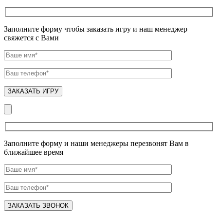
Заполните форму чтобы заказать игру и наш менеджер
свяжется с Вами
Заполните форму и наши менеджеры перезвонят Вам в
ближайшее время