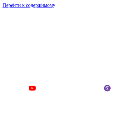
Перейти к содержимому