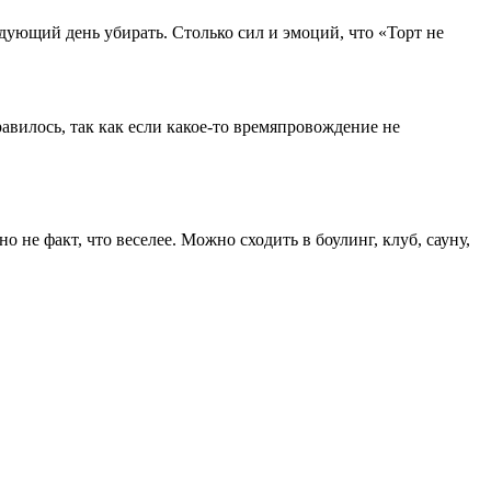
едующий день убирать. Столько сил и эмоций, что «Торт не
авилось, так как если какое-то времяпровождение не
не факт, что веселее. Можно сходить в боулинг, клуб, сауну,