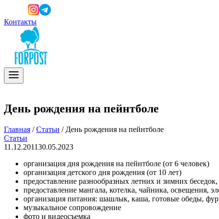
Контакты
День рождения на пейнтболе
Главная
/
Статьи
/
День рождения на пейнтболе
Статьи
11.12.2011
30.05.2023
организация дня рождения на пейнтболе (от 6 человек)
организация детского дня рождения (от 10 лет)
предоставление разнообразных летних и зимних беседок, 
предоставление мангала, котелка, чайника, освещения, эл
организация питания: шашлык, каша, готовые обеды, фурш
музыкальное сопровождение
фото и видеосъемка