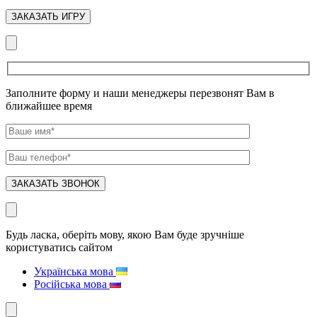
Заполните форму и наши менеджеры перезвонят Вам в
ближайшее время
Будь ласка, оберіть мову, якою Вам буде зручніше
користуватись сайтом
Українська мова
Російська мова