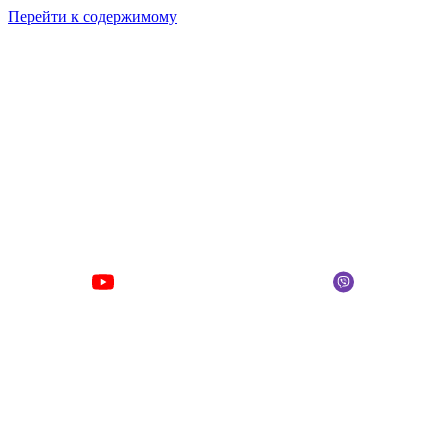
Перейти к содержимому