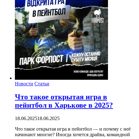
Новости
Статьи
Что такое открытая игра в
пейнтбол в Харькове в 2025?
18.06.2025
18.06.2025
Что такое открытая игра в пейнтбол — и почему с неё
начинают многие? Иногда хочется драйва, командной