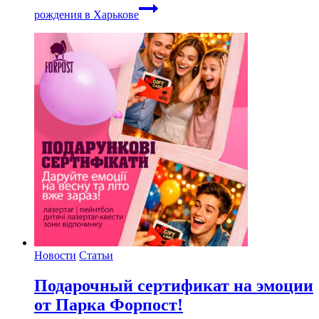
рождения в Харькове
Новости
Статьи
Подарочный сертификат на эмоции
от Парка Форпост!