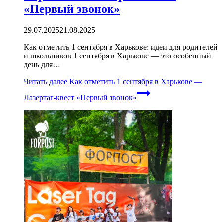
«Первый звонок»
29.07.2025
21.08.2025
Как отметить 1 сентября в Харькове: идеи для родителей
и школьников 1 сентября в Харькове — это особенный
день для…
Читать далее
Как отметить 1 сентября в Харькове —
Лазертаг-квест «Первый звонок»