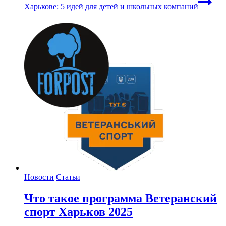
Харькове: 5 идей для детей и школьных компаний
Новости
Статьи
Что такое программа Ветеранский
спорт Харьков 2025