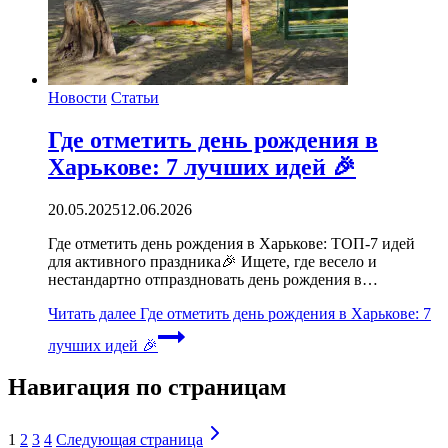
Новости
Статьи
Где отметить день рождения в
Харькове: 7 лучших идей 🎉
20.05.2025
12.06.2026
Где отметить день рождения в Харькове: ТОП-7 идей
для активного праздника🎉 Ищете, где весело и
нестандартно отпраздновать день рождения в…
Читать далее
Где отметить день рождения в Харькове: 7
лучших идей 🎉
Навигация по страницам
1
2
3
4
Следующая страница