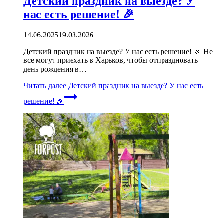
Детский праздник на выезде? У
нас есть решение! 🎉
14.06.2025
19.03.2026
Детский праздник на выезде? У нас есть решение! 🎉 Не
все могут приехать в Харьков, чтобы отпраздновать
день рождения в…
Читать далее
Детский праздник на выезде? У нас есть
решение! 🎉