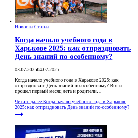
Новости
Статьи
Когда начало учебного года в
Харькове 2025: как отпраздновать
День знаний по-особенному?
03.07.2025
04.07.2025
Когда начало учебного года в Харькове 2025: как
отпраздновать День знаний по-особенному? Вот и
прошел первый месяц лета и родители…
Читать далее
Когда начало учебного года в Харькове
2025: как отпраздновать День знаний по-особенному?