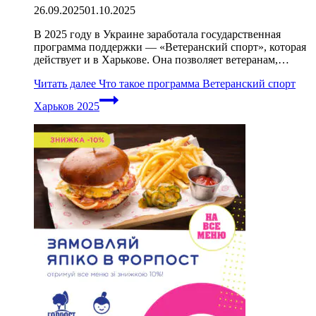
26.09.2025
01.10.2025
В 2025 году в Украине заработала государственная
программа поддержки — «Ветеранский спорт», которая
действует и в Харькове. Она позволяет ветеранам,…
Читать далее
Что такое программа Ветеранский спорт
Харьков 2025