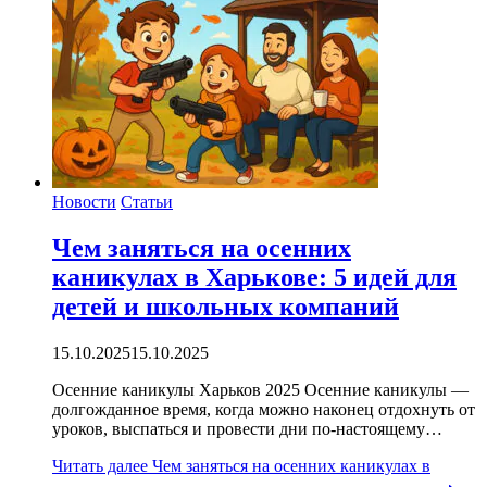
Новости
Статьи
Чем заняться на осенних
каникулах в Харькове: 5 идей для
детей и школьных компаний
15.10.2025
15.10.2025
Осенние каникулы Харьков 2025 Осенние каникулы —
долгожданное время, когда можно наконец отдохнуть от
уроков, выспаться и провести дни по-настоящему…
Читать далее
Чем заняться на осенних каникулах в