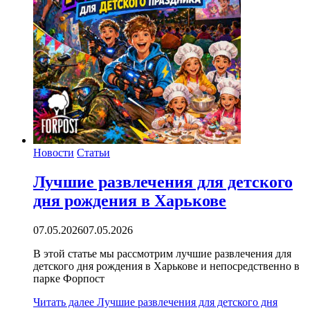
Новости
Статьи
Лучшие развлечения для детского
дня рождения в Харькове
07.05.2026
07.05.2026
В этой статье мы рассмотрим лучшие развлечения для
детского дня рождения в Харькове и непосредственно в
парке Форпост
Читать далее
Лучшие развлечения для детского дня