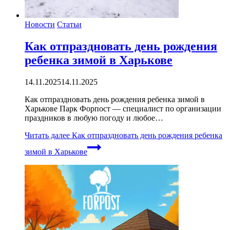
Новости
Статьи
Как отпраздновать день рождения
ребенка зимой в Харькове
14.11.2025
14.11.2025
Как отпраздновать день рождения ребенка зимой в
Харькове Парк Форпост — специалист по организации
праздников в любую погоду и любое…
Читать далее
Как отпраздновать день рождения ребенка
зимой в Харькове