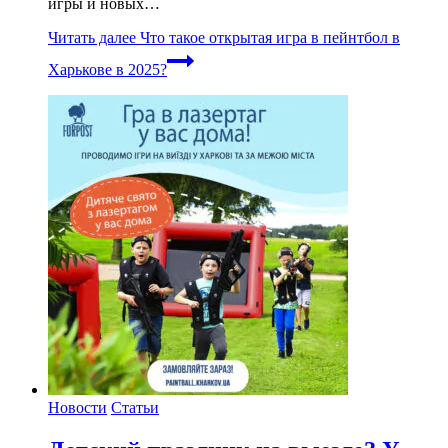
игры и новых…
Читать далее
Что такое открытая игра в пейнтбол в
Харькове в 2025?
Новости
Статьи