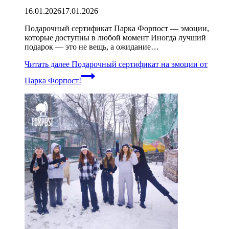
16.01.2026
17.01.2026
Подарочный сертификат Парка Форпост — эмоции,
которые доступны в любой момент Иногда лучший
подарок — это не вещь, а ожидание…
Читать далее
Подарочный сертификат на эмоции от
Парка Форпост!