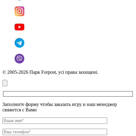
© 2005-2026 Парк Forpost, усі права захищені.
Заполните форму чтобы заказать игру и наш менеджер
свяжется с Вами