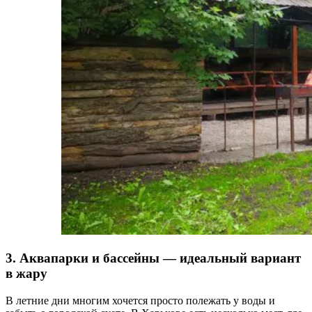
3. Аквапарки и бассейны — идеальный вариант
в жару
В летние дни многим хочется просто полежать у воды и