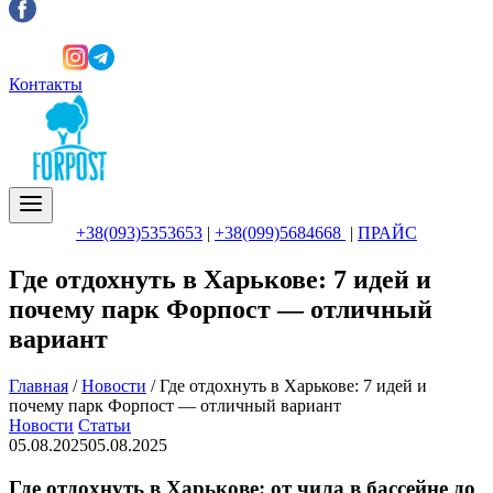
Контакты
+38(093)5353653
|
+38(099)5684668
|
ПРАЙС
Где отдохнуть в Харькове: 7 идей и
почему парк Форпост — отличный
вариант
Главная
/
Новости
/
Где отдохнуть в Харькове: 7 идей и
почему парк Форпост — отличный вариант
Новости
Статьи
05.08.2025
05.08.2025
Где отдохнуть в Харькове: от чила в бассейне до