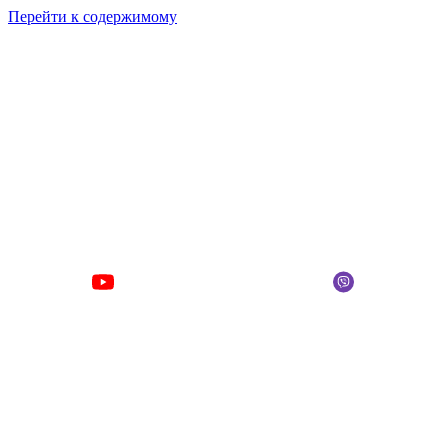
Перейти к содержимому