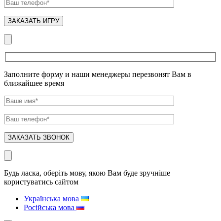
Заполните форму и наши менеджеры перезвонят Вам в
ближайшее время
Будь ласка, оберіть мову, якою Вам буде зручніше
користуватись сайтом
Українська мова
Російська мова