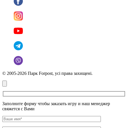
© 2005-2026 Парк Forpost, усі права захищені.
Заполните форму чтобы заказать игру и наш менеджер
свяжется с Вами