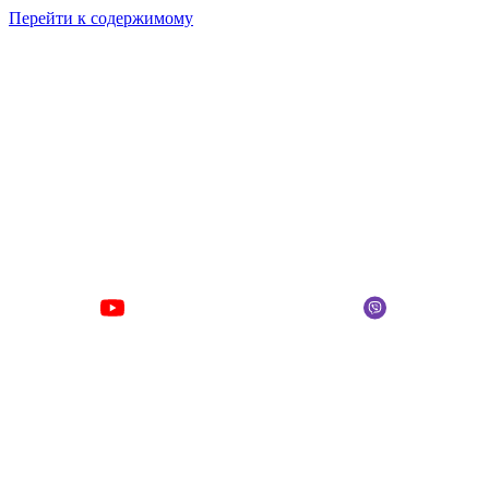
Перейти к содержимому