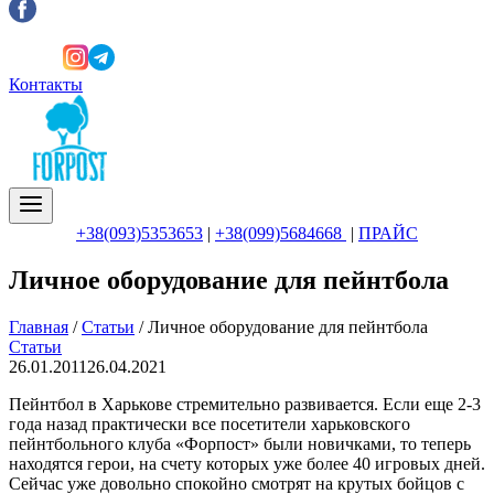
Контакты
+38(093)5353653
|
+38(099)5684668
|
ПРАЙС
Личное оборудование для пейнтбола
Главная
/
Статьи
/
Личное оборудование для пейнтбола
Статьи
26.01.2011
26.04.2021
Пейнтбол в Харькове стремительно развивается. Если еще 2-3
года назад практически все посетители харьковского
пейнтбольного клуба «Форпост» были новичками, то теперь
находятся герои, на счету которых уже более 40 игровых дней.
Сейчас уже довольно спокойно смотрят на крутых бойцов с