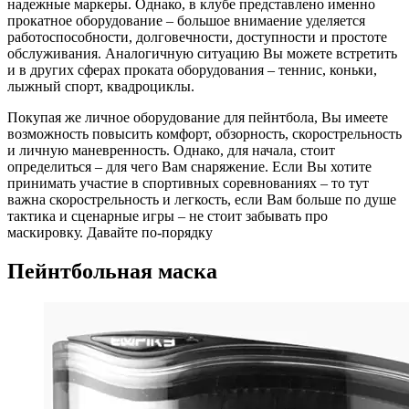
надежные маркеры. Однако, в клубе представлено именно
прокатное оборудование – большое внимаение уделяется
работоспособности, долговечности, доступности и простоте
обслуживания. Аналогичную ситуацию Вы можете встретить
и в других сферах проката оборудования – теннис, коньки,
лыжный спорт, квадроциклы.
Покупая же личное оборудование для пейнтбола, Вы имеете
возможность повысить комфорт, обзорность, скорострельность
и личную маневренность. Однако, для начала, стоит
определиться – для чего Вам снаряжение. Если Вы хотите
принимать участие в спортивных соревнованиях – то тут
важна скорострельность и легкость, если Вам больше по душе
тактика и сценарные игры – не стоит забывать про
маскировку. Давайте по-порядку
Пейнтбольная маска