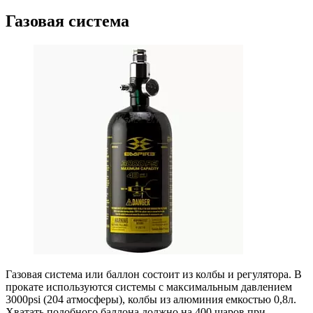
Газовая система
Газовая система или баллон состоит из колбы и регулятора. В
прокате используются системы с максимальным давлением
3000psi (204 атмосферы), колбы из алюминия емкостью 0,8л.
Хватать подобного баллона должно на 400 шаров при