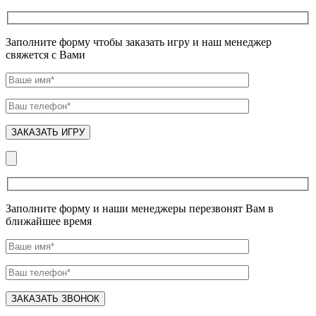
Заполните форму чтобы заказать игру и наш менеджер
свяжется с Вами
Заполните форму и наши менеджеры перезвонят Вам в
ближайшее время