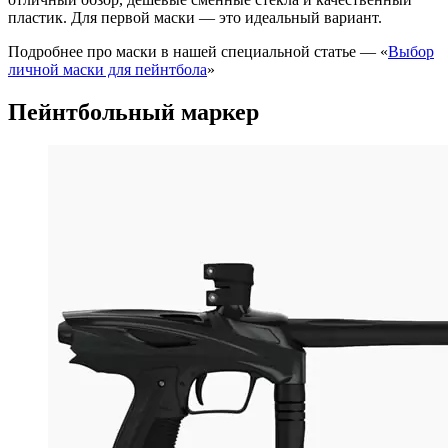
пластик. Для первой маски — это идеальный вариант.
Подробнее про маски в нашей специальной статье — «
Выбор
личной маски для пейнтбола
»
Пейнтбольный маркер