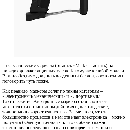
Пневматические маркеры (от англ. «Mark» – метить) на
порядок дороже защитных масок. К тому же к любой модели
Вам необходимо докупить воздушный баллон, о котором мы
поговорить чуть позже.
Как правило, маркеры делят по таким категорям –
«Электронный/Механический» и «Спортивный/
Тактический». Электронные маркера отличаются от
механических принципом действия и, как следствие,
точностью и скорострельностью. За счет того, что за
большинство процессов в нем отвечает электроника – можно
получить бОльшую точность и, что особенно важно,
траектория последующего шара повторяет траекторию