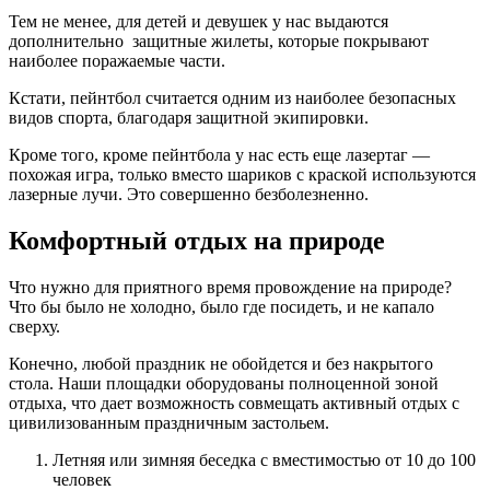
Тем не менее, для детей и девушек у нас выдаются
дополнительно защитные жилеты, которые покрывают
наиболее поражаемые части.
Кстати, пейнтбол считается одним из наиболее безопасных
видов спорта, благодаря защитной экипировки.
Кроме того, кроме пейнтбола у нас есть еще лазертаг —
похожая игра, только вместо шариков с краской используются
лазерные лучи. Это совершенно безболезненно.
Комфортный отдых на природе
Что нужно для приятного время провождение на природе?
Что бы было не холодно, было где посидеть, и не капало
сверху.
Конечно, любой праздник не обойдется и без накрытого
стола. Наши площадки оборудованы полноценной зоной
отдыха, что дает возможность совмещать активный отдых с
цивилизованным праздничным застольем.
Летняя или зимняя беседка с вместимостью от 10 до 100
человек