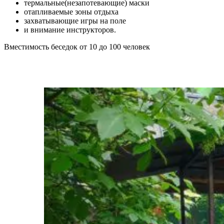
термальные(незапотевающие) маски
отапливаемые зоны отдыха
захватывающие игры на поле
и внимание инструкторов.
Вместимость беседок от 10 до 100 человек