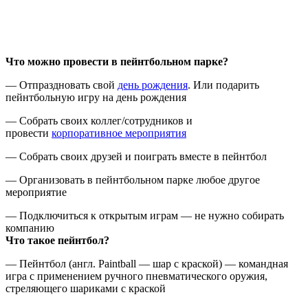
Что можно провести в пейнтбольном парке?
— Отпраздновать свой
день рождения
. Или подарить
пейнтбольную игру на день рождения
— Собрать своих коллег/сотрудников и
провести
корпоративное мероприятия
— Собрать своих друзей и поиграть вместе в пейнтбол
— Организовать в пейнтбольном парке любое другое
мероприятие
— Подключиться к открытым играм — не нужно собирать
компанию
Что такое пейнтбол?
— Пейнтбол (англ. Paintball — шар с краской) — командная
игра с применением ручного пневматического оружия,
стреляющего шариками с краской