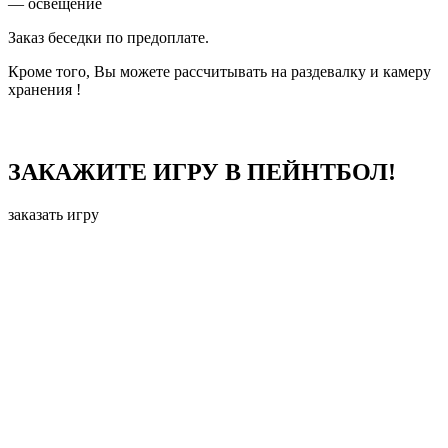
— освещение
Заказ беседки по предоплате.
Кроме того, Вы можете рассчитывать на раздевалку и камеру
хранения !
ЗАКАЖИТЕ ИГРУ В ПЕЙНТБОЛ!
заказать игру