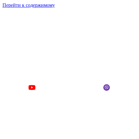
Перейти к содержимому