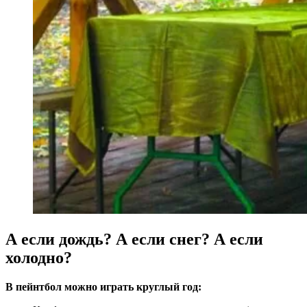
А если дождь? А если снег? А если
холодно?
В пейнтбол можно играть круглый год: