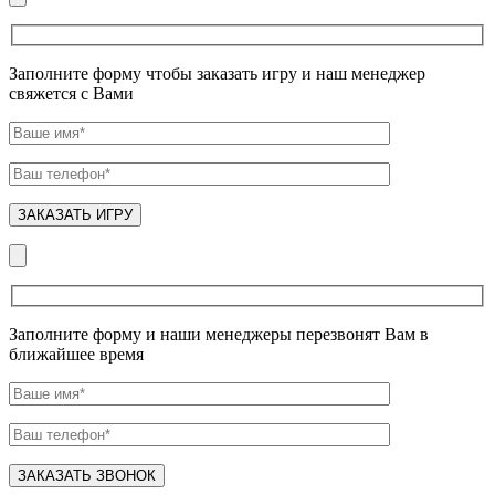
Заполните форму чтобы заказать игру и наш менеджер
свяжется с Вами
Заполните форму и наши менеджеры перезвонят Вам в
ближайшее время