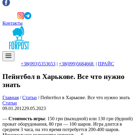
Контакты
+38(093)5353653
|
+38(099)5684668
|
ПРАЙС
Пейнтбол в Харькове. Все что нужно
знать
Главная
/
Статьи
/
Пейнтбол в Харькове. Все что нужно знать
Статьи
09.01.2012
29.05.2023
—
Cтоимость игры
: 150 грн (выходной) или 130 грн (будний)
прокат оборудования, 80 грн — 100 шаров. Игра длится в
среднем 3 часа, на это время потребуется 200-400 шаров.
Минимальное количество игроков — 6.