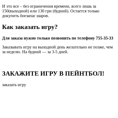
И это все – без ограничения времени, всего лишь за
150(выходной) или 130 грн (будний). Остается только
докупить боезапас шаров.
Как заказать игру?
Для заказа нужно только позвонить по телефону
755-35-33
Заказывать игру на выходной день желательно не позже, чем
за неделю. На будний — за 3-5 дней.
ЗАКАЖИТЕ ИГРУ В ПЕЙНТБОЛ!
заказать игру