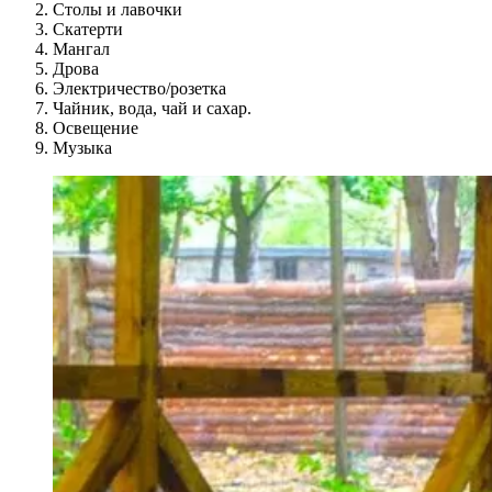
Столы и лавочки
Скатерти
Мангал
Дрова
Электричество/розетка
Чайник, вода, чай и сахар.
Освещение
Музыка