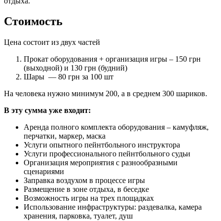
отдыха.
Стоимость
Цена состоит из двух частей
Прокат оборудования + организация игры – 150 грн
(выходной) и 130 грн (будний)
Шары — 80 грн за 100 шт
На человека нужно минимум 200, а в среднем 300 шариков.
В эту сумма уже входит:
Аренда полного комплекта оборудования – камуфляж,
перчатки, маркер, маска
Услуги опытного пейнтбольного инструктора
Услуги профессионального пейнтбольного судьи
Организация мероприятия с разнообразными
сценариями
Заправка воздухом в процессе игры
Размещение в зоне отдыха, в беседке
Возможность игры на трех площадках
Использование инфраструктуры: раздевалка, камера
хранения, парковка, туалет, душ