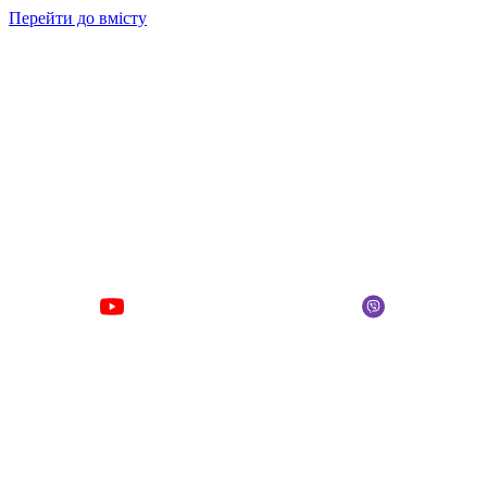
Перейти до вмісту