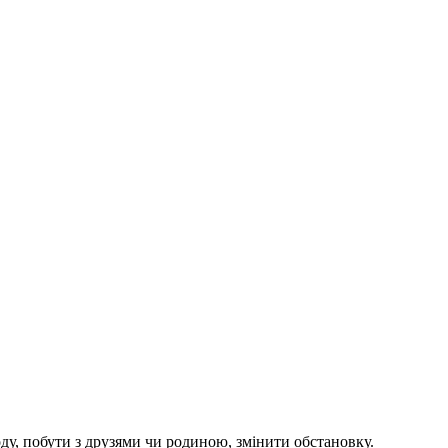
ду, побути з друзями чи родиною, змінити обстановку.