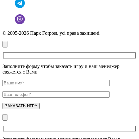
© 2005-2026 Парк Forpost, усі права захищені.
Заполните форму чтобы заказать игру и наш менеджер
свяжется с Вами