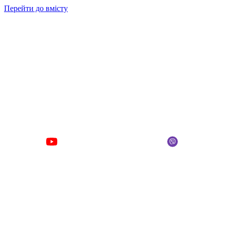
Перейти до вмісту