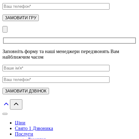
Заповніть форму та наші менеджери передзвонять Вам
найближчим часом
Ціни
Свято 1 Дзвоника
Послуги